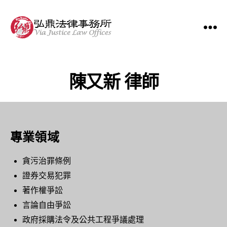
陳又新 律師
專業領域
貪污治罪條例
證券交易犯罪
著作權爭訟
言論自由爭訟
政府採購法令及公共工程爭議處理