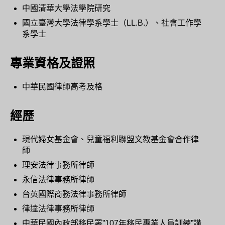
中國清華大學法學院研究
國立臺灣大學法律學系學士（LL.B.）、社會工作學
系學士
專業資格及證照
中華民國律師高考及格
經歷
現代婦女基金會、兒童福利聯盟文教基金會合作律
師
理安法律事務所律師
永信法律事務所律師
台英國際商務法律事務所律師
律達法律事務所律師
中華民國內政部移民署”107年移民專業人員訓練”講