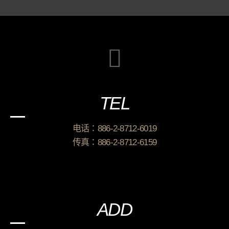
TEL
电话：886-2-8712-6019
传真：886-2-8712-6159
ADD