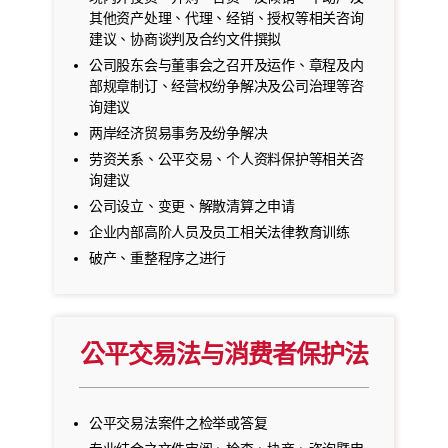
其他资产处理、代理、经销、授权等相关咨询
建议、协商谈判及合约文件撰拟
公司股东会与董事会之召开及运作、章程及内
部规章制订、经营权纷争解决及公司治理等咨
询建议
两岸经济贸易事务及纷争解决
劳资关系、公平交易、个人资料保护等相关咨
询建议
公司设立、变更、解散清算之申请
企业内部高阶人员及员工相关法律教育训练
破产、重整程序之进行
公平交易法与消费者保护法
公平交易法案件之检举或答复