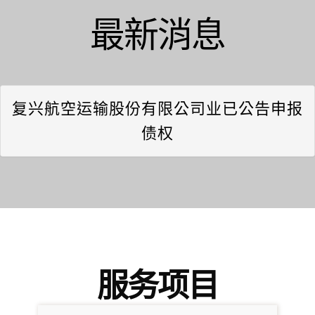
最新消息
复兴航空运输股份有限公司业已公告申报
债权
服务项目