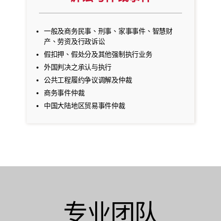
一般及商务民事、刑事、家事事件、智慧财
产、劳资及行政诉讼
假扣押、假处分及其他强制执行业务
外国判决之承认与执行
公共工程履约争议调解及仲裁
商务事件仲裁
中国大陆地区贸易事件仲裁
专业团队