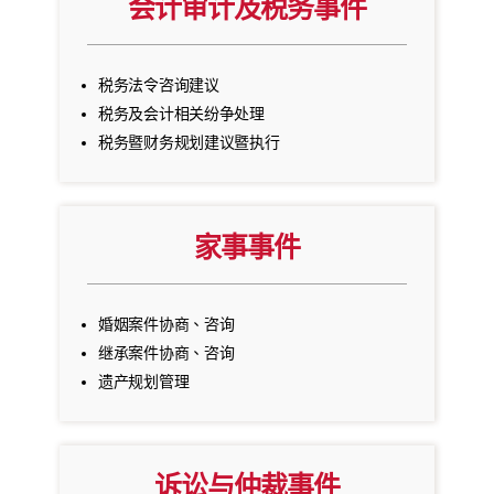
会计审计及税务事件
税务法令咨询建议
税务及会计相关纷争处理
税务暨财务规划建议暨执行
家事事件
婚姻案件协商、咨询
继承案件协商、咨询
遗产规划管理
诉讼与仲裁事件