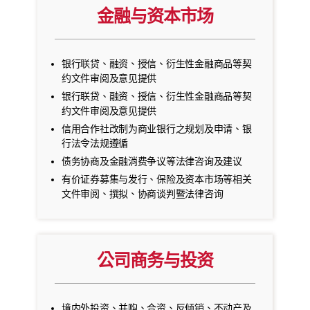
金融与资本市场
银行联贷、融资、授信、衍生性金融商品等契
约文件审阅及意见提供
银行联贷、融资、授信、衍生性金融商品等契
约文件审阅及意见提供
信用合作社改制为商业银行之规划及申请、银
行法令法规遵循
债务协商及金融消费争议等法律咨询及建议
有价证券募集与发行、保险及资本市场等相关
文件审阅、撰拟、协商谈判暨法律咨询
公司商务与投资
境内外投资、并购、合资、反倾销、不动产及