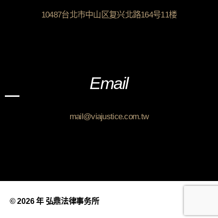
10487台北市中山区复兴北路164号11楼
Email
mail@viajustice.com.tw
© 2026 年
弘鼎法律事务所