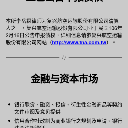
本所李岳霖律师为复兴航空运输股份有限公司清算
人之一，复兴航空运输股份有限公司业于民国106年
2月16日公告申报债权，详细信息请参复兴航空运输
股份有限公司网站（
）。
http://www.tna.com.tw
金融与资本市场
银行联贷、融资、授信、衍生性金融商品等契约
文件审阅及意见提供
信用合作社改制为商业银行之规划及申请、银行
法令法规遵循