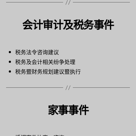
会计审计及税务事件
税务法令咨询建议
税务及会计相关纷争处理
税务暨财务规划建议暨执行
家事事件