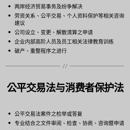
两岸经济贸易事务及纷争解决
劳资关系、公平交易、个人资料保护等相关咨询
建议
公司设立、变更、解散清算之申请
企业内部高阶人员及员工相关法律教育训练
破产、重整程序之进行
公平交易法与消费者保护法
公平交易法案件之检举或答复
专业结合之文件审阅、检查、协商、咨询暨申请