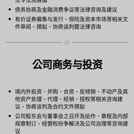
债务协商及金融消费争议等法律咨询及建议
有价证券募集与发行、保险及资本市场等相关文
件审阅、撰拟、协商谈判暨法律咨询
公司商务与投资
境内外投资、并购、合资、反倾销、不动产及其
他资产处理、代理、经销、授权等相关咨询建
议、协商谈判及合约文件撰拟
公司股东会与董事会之召开及运作、章程及内部
规章制订、经营权纷争解决及公司治理等咨询建
议