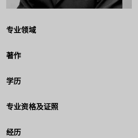
专业领域
著作
学历
专业资格及证照
经历