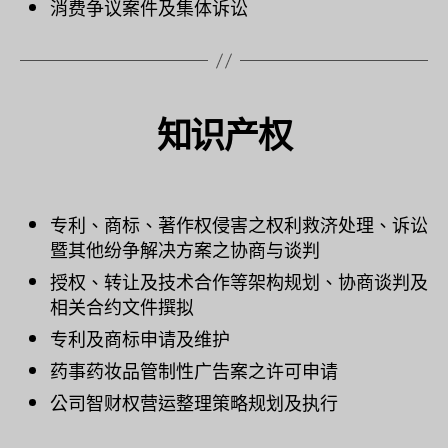
消费争议案件及集体诉讼
知识产权
专利、商标、著作权侵害之权利救济处理、诉讼
暨其他纷争解决方案之协商与谈判
授权、转让及技术合作等架构规划、协商谈判及
相关合约文件撰拟
专利及商标申请及维护
药事药妆品管制性广告案之许可申请
公司智财权营运整理策略规划及执行