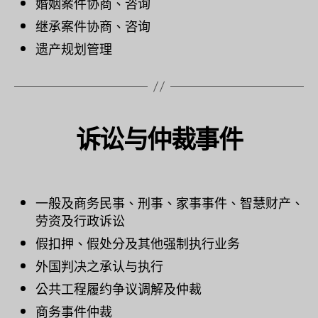
婚姻案件协商、咨询
继承案件协商、咨询
遗产规划管理
诉讼与仲裁事件
一般及商务民事、刑事、家事事件、智慧财产、
劳资及行政诉讼
假扣押、假处分及其他强制执行业务
外国判决之承认与执行
公共工程履约争议调解及仲裁
商务事件仲裁