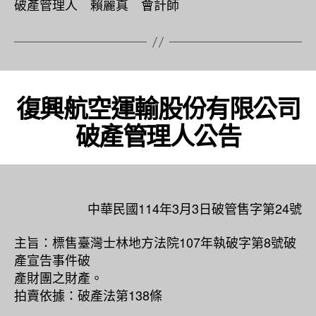
破產管理人 賴麗真 會計師
復興航空運輸股份有限公司
破產管理人公告
中華民國114年3月3日破管售字第24號
主旨：標售臺灣士林地方法院107年執破字第8號破
產宣告事件破
產財團之財產。
拍賣依據：破產法第138條