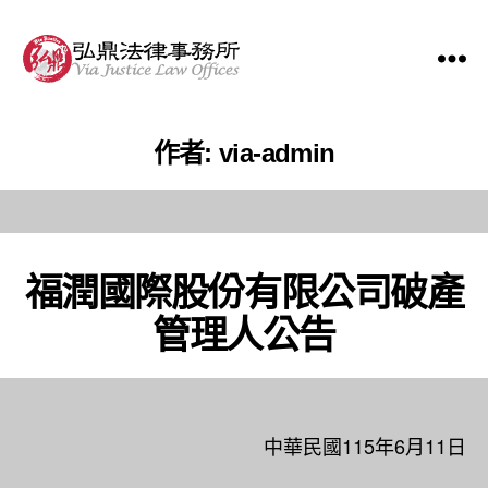
作者:
via-admin
福潤國際股份有限公司破產
管理人公告
中華民國115年6月11日