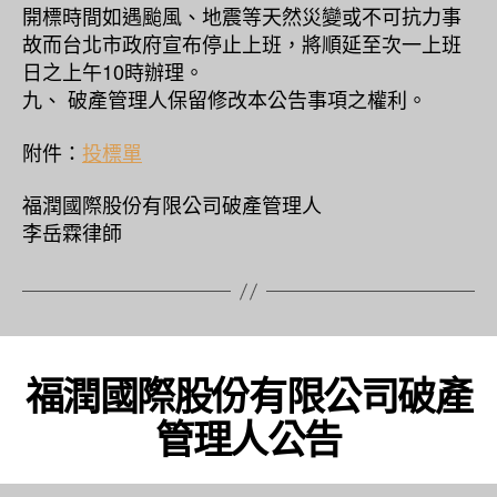
開標時間如遇颱風、地震等天然災變或不可抗力事
故而台北市政府宣布停止上班，將順延至次一上班
日之上午10時辦理。
九、 破產管理人保留修改本公告事項之權利。
附件：
投標單
福潤國際股份有限公司破產管理人
李岳霖律師
福潤國際股份有限公司破產
管理人公告