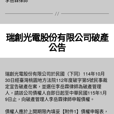
李岳霖律師
瑞創光電股份有限公司破產
公告
瑞創光電股份有限公司於民國（下同）114年10月
30日經臺灣桃園地方法院112年度破字第5號民事裁
定宣告破產在案，並選任李岳霖律師為破產管理
人，請該公司債權人自即日起至中華民國115年1月
9日止，向破產管理人李岳霖律師申報債權。
債權人應於上開期限內填妥【附件1】債權申報表，