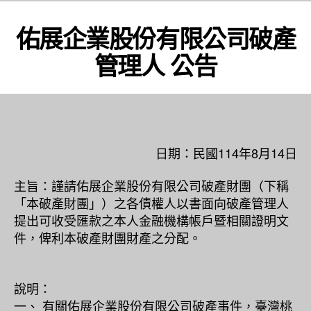
佑展企業股份有限公司破產
管理人 公告
日期：民國114年8月14日
主旨：謹請佑展企業股份有限公司破產財團（下稱
「本破產財團」）之各債權人以書面向破產管理人
提出可收受匯款之本人金融機構帳戶暨相關證明文
件，俾利本破產財團財產之分配。
說明：
一、 有關佑展企業股份有限公司破產事件，臺灣桃