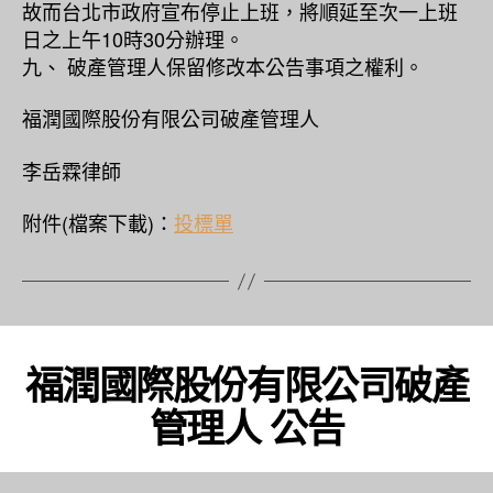
故而台北市政府宣布停止上班，將順延至次一上班
日之上午10時30分辦理。
九、 破產管理人保留修改本公告事項之權利。
福潤國際股份有限公司破產管理人
李岳霖律師
附件(檔案下載)：
投標單
福潤國際股份有限公司破產
管理人 公告