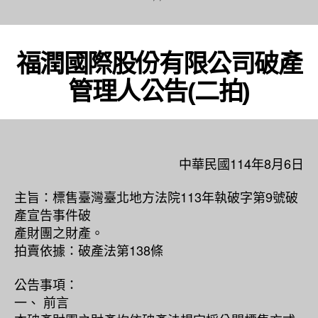
福潤國際股份有限公司破產
管理人公告(二拍)
中華民國114年8月6日
主旨：標售臺灣臺北地方法院113年執破字第9號破
產宣告事件破
產財團之財產。
拍賣依據：破產法第138條
公告事項：
一、 前言